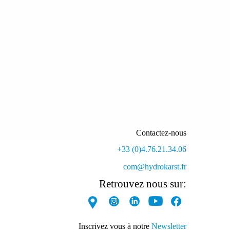
Contactez-nous
+33 (0)4.76.21.34.06
com@hydrokarst.fr
Retrouvez nous sur:
Inscrivez vous à notre
Newsletter