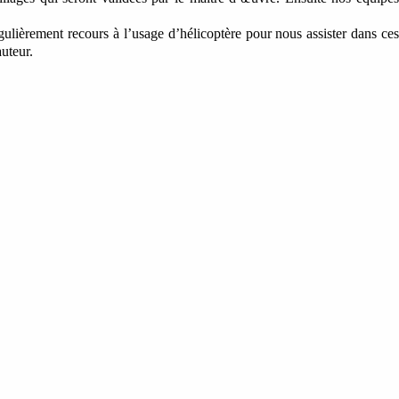
gulièrement recours à l’usage d’hélicoptère pour nous assister dans ces
uteur.