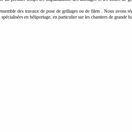
ensemble des travaux de pose de grillages ou de filets . Nous avons ré
pécialisées en héliportage, en particulier sur les chantiers de grande ha