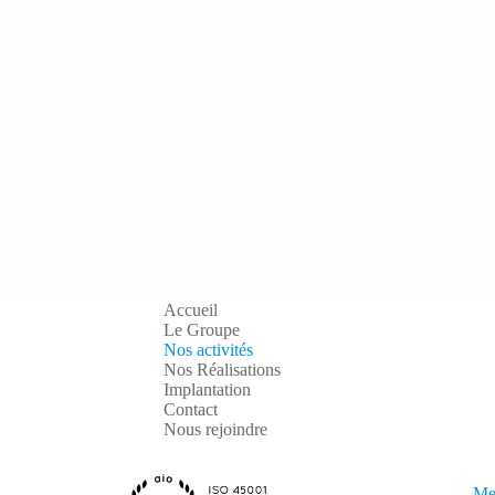
Accueil
Le Groupe
Nos activités
Nos Réalisations
Implantation
Contact
Nous rejoindre
Me