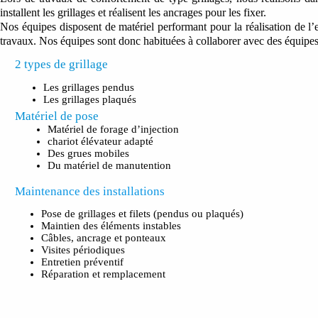
installent les grillages et réalisent les ancrages pour les fixer.
Nos équipes disposent de matériel performant pour la réalisation de l’
travaux. Nos équipes sont donc habituées à collaborer avec des équipes s
2 types de grillage
Les grillages pendus
Les grillages plaqués
Matériel de pose
Matériel de forage d’injection
chariot élévateur adapté
Des grues mobiles
Du matériel de manutention
Maintenance des installations
Pose de grillages et filets (pendus ou plaqués)
Maintien des éléments instables
Câbles, ancrage et ponteaux
Visites périodiques
Entretien préventif
Réparation et remplacement