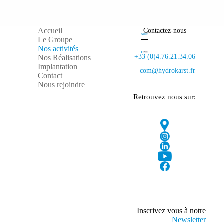
Accueil
Contactez-nous
Le Groupe
Nos activités
+33 (0)4.76.21.34.06
Nos Réalisations
Implantation
com@hydrokarst.fr
Contact
Nous rejoindre
Retrouvez nous sur:
Inscrivez vous à notre
Newsletter