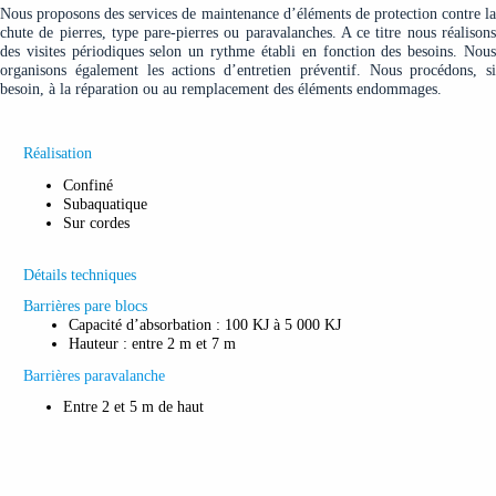
Nous proposons des services de maintenance d’éléments de protection contre la
chute de pierres, type pare-pierres ou paravalanches. A ce titre nous réalisons
des visites périodiques selon un rythme établi en fonction des besoins. Nous
organisons également les actions d’entretien préventif. Nous procédons, si
besoin, à la réparation ou au remplacement des éléments endommages.
Réalisation
Confiné
Subaquatique
Sur cordes
Détails techniques
Barrières pare blocs
Capacité d’absorbation : 100 KJ à 5 000 KJ
Hauteur : entre 2 m et 7 m
Barrières paravalanche
Entre 2 et 5 m de haut