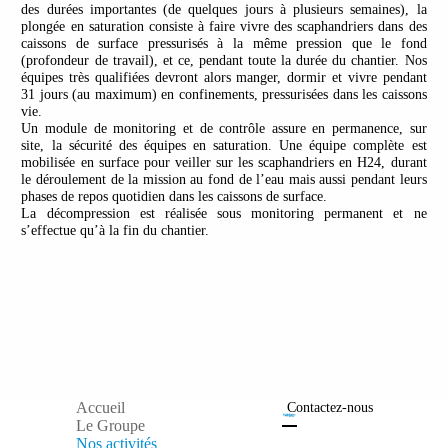
des durées importantes (de quelques jours à plusieurs semaines), la
plongée en saturation consiste à faire vivre des scaphandriers dans des
caissons de surface pressurisés à la même pression que le fond
(profondeur de travail), et ce, pendant toute la durée du chantier. Nos
équipes très qualifiées devront alors manger, dormir et vivre pendant
31 jours (au maximum) en confinements, pressurisées dans les caissons
vie.
Un module de monitoring et de contrôle assure en permanence, sur
site, la sécurité des équipes en saturation. Une équipe complète est
mobilisée en surface pour veiller sur les scaphandriers en H24, durant
le déroulement de la mission au fond de l’eau mais aussi pendant leurs
phases de repos quotidien dans les caissons de surface.
La décompression est réalisée sous monitoring permanent et ne
s’effectue qu’à la fin du chantier.
Accueil
Contactez-nous
Le Groupe
Nos activités