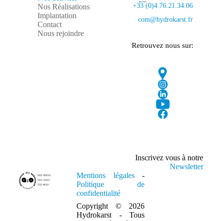
+33 (0)4.76.21.34.06
Nos Réalisations
Implantation
com@hydrokarst.fr
Contact
Nous rejoindre
Retrouvez nous sur:
Inscrivez vous à notre
Newsletter
Mentions légales
-
Politique de
confidentialité
Copyright © 2026
Hydrokarst - Tous