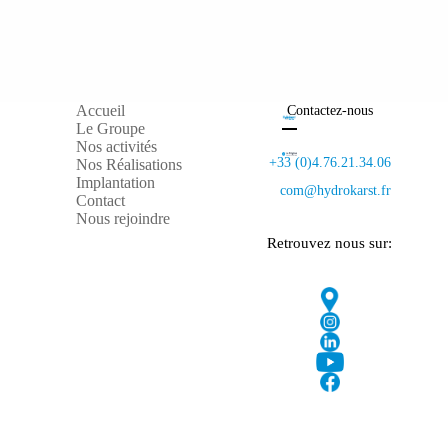
Accueil
Contactez-nous
Le Groupe
Nos activités
+33 (0)4.76.21.34.06
Nos Réalisations
Implantation
com@hydrokarst.fr
Contact
Nous rejoindre
Retrouvez nous sur: