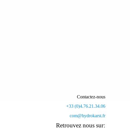
Contactez-nous
+33 (0)4.76.21.34.06
com@hydrokarst.fr
Retrouvez nous sur: