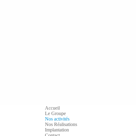
Accueil
Le Groupe
Nos activités
Nos Réalisations
Implantation
Contact