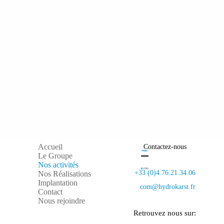
Accueil
Contactez-nous
Le Groupe
Nos activités
+33 (0)4.76.21.34.06
Nos Réalisations
Implantation
com@hydrokarst.fr
Contact
Nous rejoindre
Retrouvez nous sur: