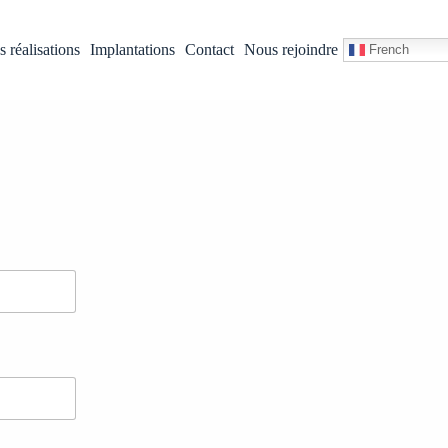
 réalisations
Implantations
Contact
Nous rejoindre
French