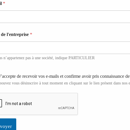
il
*
de l'entreprise
*
us n’appartenez pas à une société, indique PARTICULIER
J’accepte de recevoir vos e-mails et confirme avoir pris connaissance de 
ouvez vous désinscrire à tout moment en cliquant sur le lien présent dans nos 
voyer